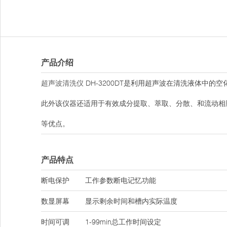
产品介绍
超声波清洗仪
DH-3200DT是利用超声波在清洗液体中
此外该仪器还适用于有效成分提取、萃取、分散、和流动相
等优点。
产品特点
断电保护
工作参数断电记忆功能
数显屏幕
显示剩余时间和槽内实际温度
时间可调
1-99min总工作时间设定