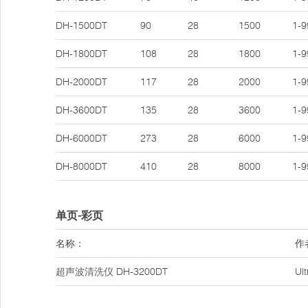
DH-1500DT
90
28
1500
1-9
DH-1800DT
108
28
1800
1-9
DH-2000DT
117
28
2000
1-9
DH-3600DT
135
28
3600
1-9
DH-6000DT
273
28
6000
1-9
DH-8000DT
410
28
8000
1-9
单页-彩页
名称：
作
超声波清洗仪
DH-3200DT
Ul