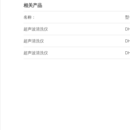
相关产品
名称：
型
超声波清洗仪
DH
超声清洗仪
DH
超声波清洗仪
DH