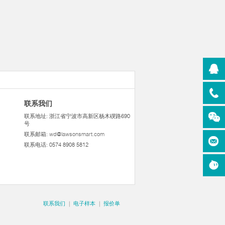
联系我们
联系地址: 浙江省宁波市高新区杨木碶路690
号
联系邮箱:
wd@lawsonsmart.com
联系电话: 0574 8908 5812
联系我们
|
电子样本
|
报价单