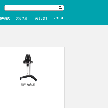
超声清洗
其它仪器
关于我们
ENGLISH
指针粘度计