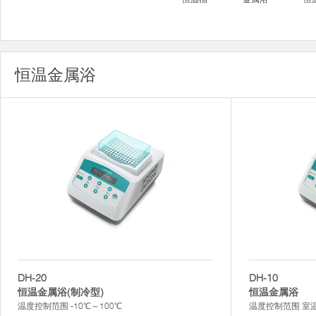
恒温金属浴
DH-20
DH-10
恒温金属浴(制冷型)
恒温金属浴
温度控制范围 -10℃～100℃
温度控制范围 室温+