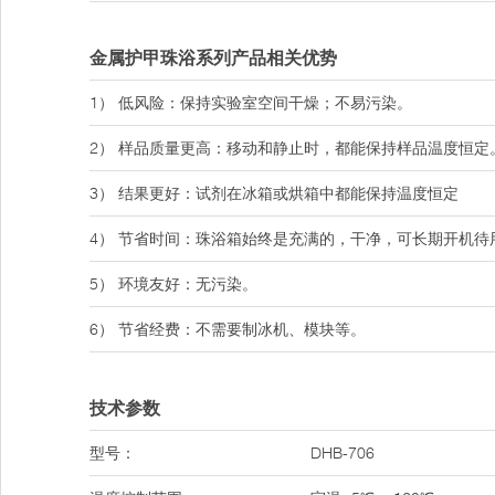
金属护甲珠浴系列产品相关优势
1） 低风险：保持实验室空间干燥；不易污染。
2） 样品质量更高：移动和静止时，都能保持样品温度恒定
3） 结果更好：试剂在冰箱或烘箱中都能保持温度恒定
4） 节省时间：珠浴箱始终是充满的，干净，可长期开机待
5） 环境友好：无污染。
6） 节省经费：不需要制冰机、模块等。
技术参数
型号：
DHB-706