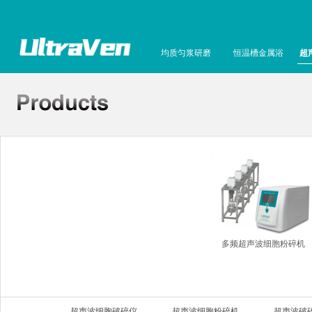
均质匀浆研磨
恒温槽金属浴
超
多频超声波细胞粉碎机
超声波细胞破碎仪
超声波细胞粉碎机
超声波破