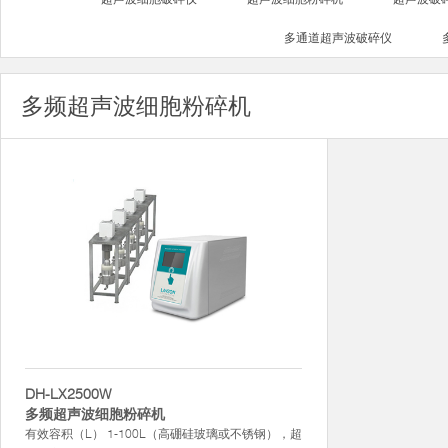
多通道超声波破碎仪
多频超声波细胞粉碎机
DH-LX2500W
多频超声波细胞粉碎机
有效容积（L） 1-100L（高硼硅玻璃或不锈钢），超